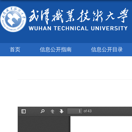
首页
信息公开指南
信息公开目录