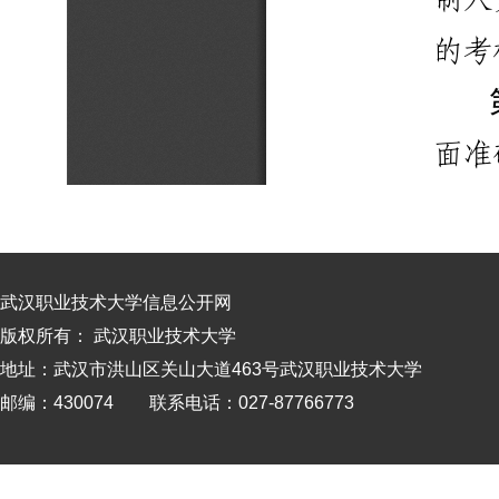
武汉职业技术大学信息公开网
版权所有： 武汉职业技术大学
地址：武汉市洪山区关山大道463号武汉职业技术大学
邮编：430074 联系电话：027-87766773