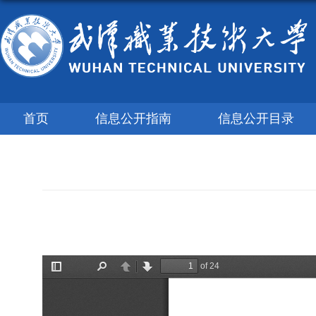
首页
信息公开指南
信息公开目录