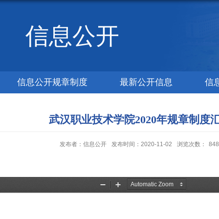
信息公开
信息公开规章制度
最新公开信息
信
武汉职业技术学院2020年规章制度
发布者：信息公开
发布时间：2020-11-02
浏览次数：
848